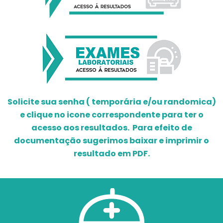
Solicite sua senha ( temporária e/ou randomica)
e clique no icone correspondente para ter o
acesso aos resultados. Para efeito de
documentação sugerimos baixar e imprimir o
resultado em PDF.